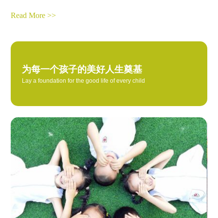
Read More >>
为每一个孩子的美好人生奠基
Lay a foundation for the good life of every child