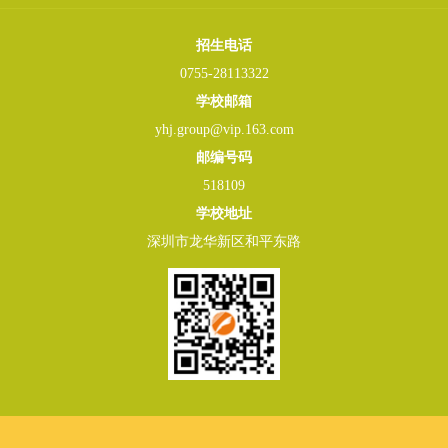
招生电话
0755-28113322
学校邮箱
yhj.group@vip.163.com
邮编号码
518109
学校地址
深圳市龙华新区和平东路