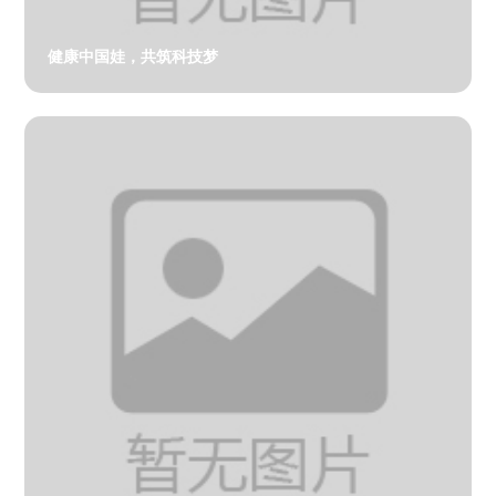
健康中国娃，共筑科技梦