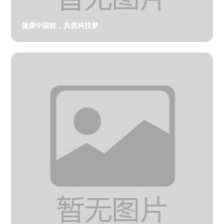
健康中国娃，共筑科技梦