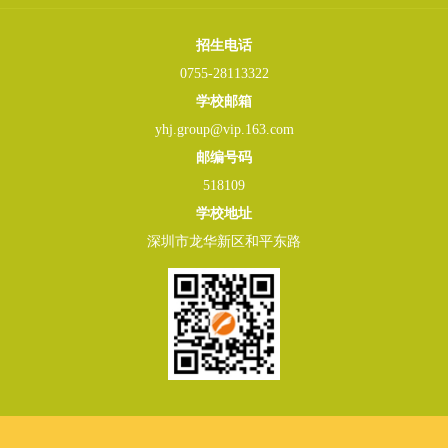
招生电话
0755-28113322
学校邮箱
yhj.group@vip.163.com
邮编号码
518109
学校地址
深圳市龙华新区和平东路