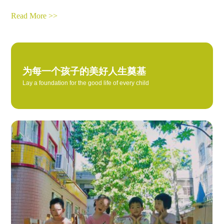
Read More >>
为每一个孩子的美好人生奠基
Lay a foundation for the good life of every child